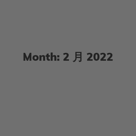
Month: 2 月 2022