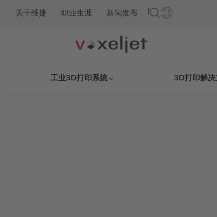
|
关于维捷
职业生涯
新闻发布
工业3D打印系统
3D打印解决