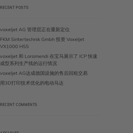
RECENT POSTS
voxeljet AG 管理层正在重新定位
FKM Sintertechnik Gmbh 投资 Voxeljet
VX1000 HSS
voxeljet 和 Loramendi 在宝马展示了 ICP 快速
成型系列生产线的运行情况
voxeljet AG达成德国设施的售后回租交易
用3D打印技术优化的电动马达
RECENT COMMENTS