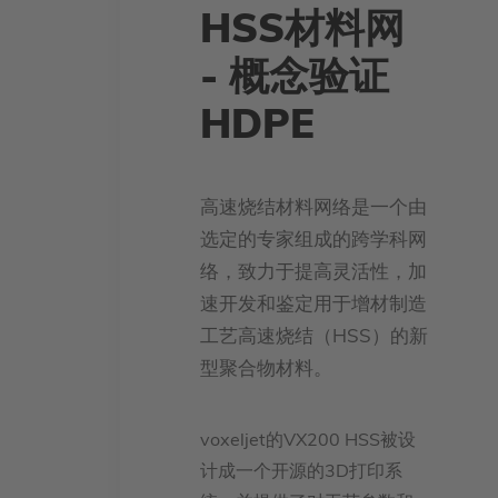
HSS材料网
- 概念验证
HDPE
高速烧结材料网络是一个由
选定的专家组成的跨学科网
络，致力于提高灵活性，加
速开发和鉴定用于增材制造
工艺高速烧结（HSS）的新
型聚合物材料。
voxeljet的VX200 HSS被设
计成一个开源的3D打印系