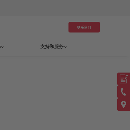
联系我们
解
支持和服务