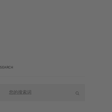
SEARCH