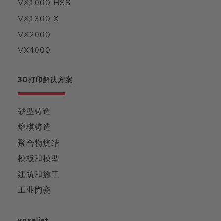
VX1000 HSS
VX1300 X
VX2000
VX4000
3D打印解决方案
砂型铸造
熔模铸造
聚合物烧结
模板和模型
建筑和施工
工业陶瓷
voxeljet