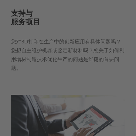
支持与
服务项目
您对3D打印在生产中的创新应用有具体问题吗？
您想自主维护机器或鉴定新材料吗？您关于如何利
用增材制造技术优化生产的问题是维捷的首要问
题。