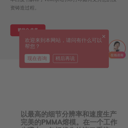
资铸造过程。
前往白皮书
×
欢迎来到本网站，请问有什么可以
帮您？
现在咨询
稍后再说
以最高的细节分辨率和速度生产
完美的PMMA熔模。在一个工作