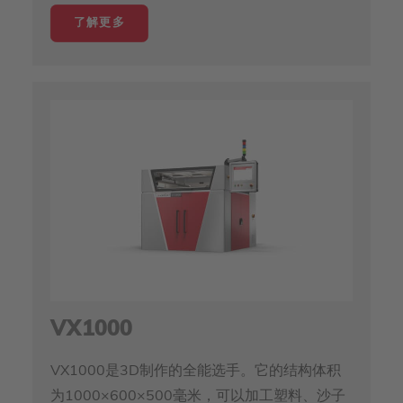
了解更多
VX1000
VX1000是3D制作的全能选手。它的结构体积
为1000×600×500毫米，可以加工塑料、沙子