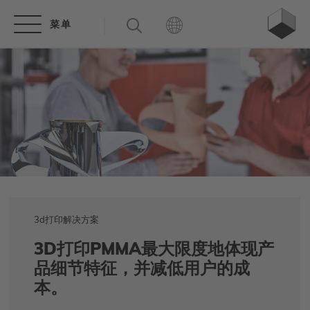
3d打印解决方案
3D打印PMMA最大限度地体现产
品细节特征，并减低用户的成
本。