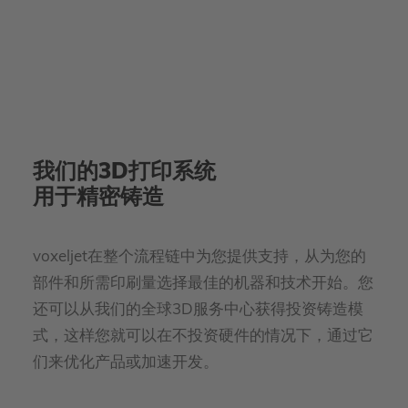
我们的3D打印系统
用于精密铸造
voxeljet在整个流程链中为您提供支持，从为您的
部件和所需印刷量选择最佳的机器和技术开始。您
还可以从我们的全球3D服务中心获得投资铸造模
式，这样您就可以在不投资硬件的情况下，通过它
们来优化产品或加速开发。