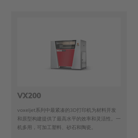
VX200
voxeljet系列中最紧凑的3D打印机为材料开发
和原型构建提供了最高水平的效率和灵活性。一
机多用，可加工塑料、砂石和陶瓷。