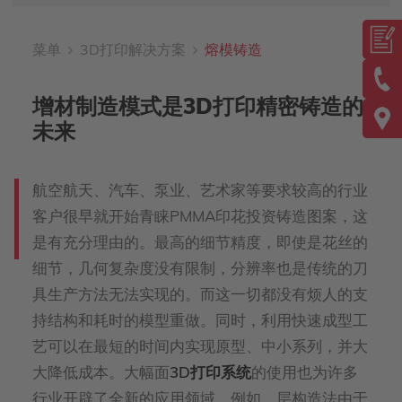
菜单
3D打印解决方案
熔模铸造
增材制造模式是3D打印精密铸造的
未来
航空航天、汽车、泵业、艺术家等要求较高的行业
客户很早就开始青睐PMMA印花投资铸造图案，这
是有充分理由的。最高的细节精度，即使是花丝的
细节，几何复杂度没有限制，分辨率也是传统的刀
具生产方法无法实现的。而这一切都没有烦人的支
持结构和耗时的模型重做。同时，利用快速成型工
艺可以在最短的时间内实现原型、中小系列，并大
大降低成本。大幅面
3D打印系统
的使用也为许多
行业开辟了全新的应用领域。例如，层构造法由于