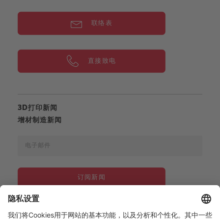
联络表
直接致电
3D打印新闻
增材制造新闻
订阅新闻