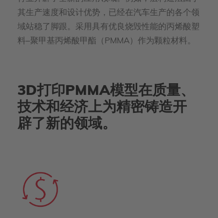
其生产速度和设计优势，已经在汽车生产的各个领
域站稳了脚跟。采用具有优良烧毁性能的丙烯酸塑
料–聚甲基丙烯酸甲酯（PMMA）作为颗粒材料。
3D打印PMMA模型在质量、
技术和经济上为精密铸造开
辟了新的领域。