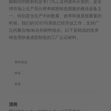
能粘结剂喷射机是专门为工业用途而开发的，是全
球市场上生产高分辨率精密铸造图案的最佳设备之
一。特别是当生产中的数量、效率和速度很重要的
时候。我们的3D打印系统已经开始工作，支持广
泛的聚合物/粘合剂材料组合。以下是精选的投资
铸造用快速成型制造的工厂认证材料。
塑料制品
铸造
瓷器
流程