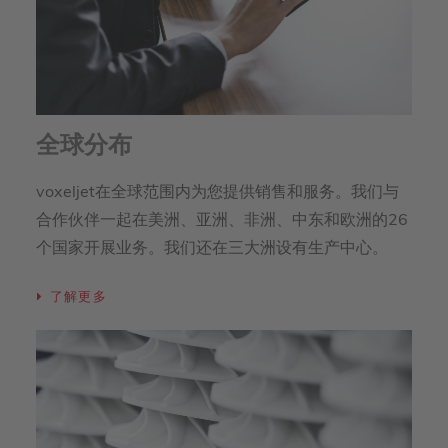
全球分布
voxeljet在全球范围内为您提供销售和服务。我们与
合作伙伴一起在美洲、亚洲、非洲、中东和欧洲的26
个国家开展业务。我们还在三大洲设有生产中心。
了解更多