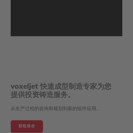
voxeljet 快速成型制造专家为您
提供投资铸造服务。
从生产过程的咨询和规划到新的组件应用。
获取报价