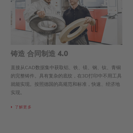
铸造 合同制造 4.0
直接从CAD数据集中获取铝、铁、镁、钢、钛、青铜
的完整铸件。具有复杂的底纹，在3D打印中不用工具
就能实现。按照德国的高规范和标准，快速、经济地
实现。
了解更多