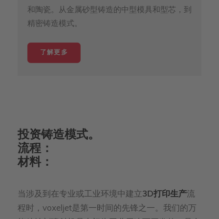
和陶瓷。从金属砂型铸造的中型模具和型芯，到
精密铸造模式。
了解更多
投资铸造模式。
流程：
材料：
当涉及到在专业或工业环境中建立
3D打印生产
流
程时，voxeljet是第一时间的先锋之一。我们的万