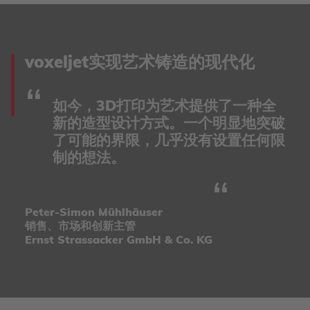
voxeljet实现艺术铸造的现代化
如今，3D打印为艺术提供了一种全
新的造型设计方式。一个明显地突破
了可能的界限，几乎没有设置任何限
制的想法。
Peter-Simon Mühlhäuser
销售、市场和创新主管
Ernst Strassacker GmbH & Co. KG