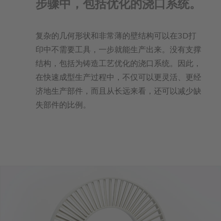
步骤中，包括优化的浇口系统。
复杂的几何形状和非常薄的壁结构可以在3D打
印中不需要工具，一步就能生产出来。没有支撑
结构，包括为铸造工艺优化的浇口系统。因此，
在快速成型生产过程中，不仅可以更灵活、更经
济地生产部件，而且从长远来看，还可以减少缺
失部件的比例。