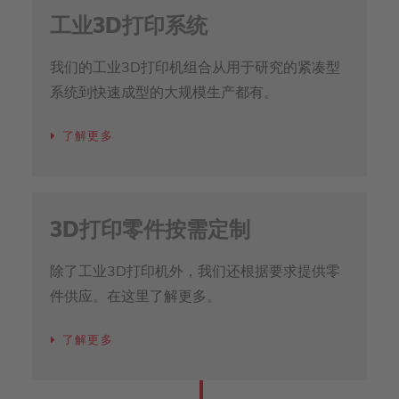
工业3D打印系统
我们的工业3D打印机组合从用于研究的紧凑型
系统到快速成型的大规模生产都有。
了解更多
3D打印零件按需定制
除了工业3D打印机外，我们还根据要求提供零
件供应。在这里了解更多。
了解更多