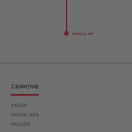
SCROLL UP
工业3D打印机
VX200
VX200 HSS
VX1000