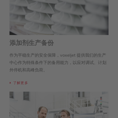
添加剂生产备份
作为平稳生产的安全保障，voxeljet 提供我们的生产
中心作为特殊条件下的备用能力，以应对调试、计划
外停机和高峰负荷。
了解更多