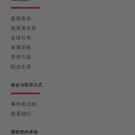
新闻发布
投资者关系
全球分布
发展历程
管理方面
职业生涯
展会与联系方式
事件和活动
联系我们
期盼您的来电