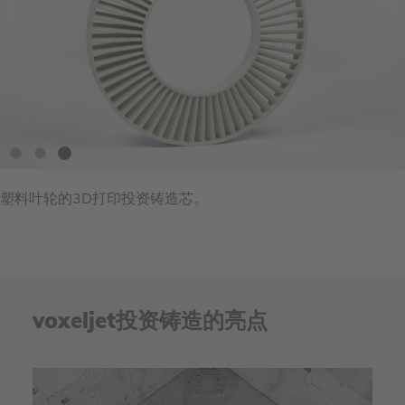
塑料叶轮的3D打印投资铸造芯。
voxeljet投资铸造的亮点