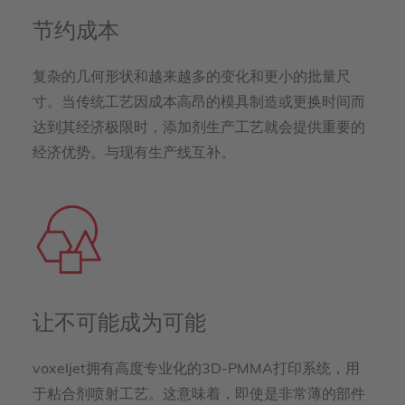
节约成本
复杂的几何形状和越来越多的变化和更小的批量尺
寸。当传统工艺因成本高昂的模具制造或更换时间而
达到其经济极限时，添加剂生产工艺就会提供重要的
经济优势。与现有生产线互补。
让不可能成为可能
voxeljet拥有高度专业化的3D-PMMA打印系统，用
于粘合剂喷射工艺。这意味着，即使是非常薄的部件