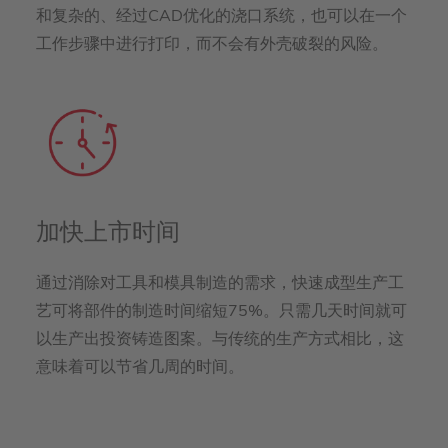
和复杂的、经过CAD优化的浇口系统，也可以在一个
工作步骤中进行打印，而不会有外壳破裂的风险。
加快上市时间
通过消除对工具和模具制造的需求，快速成型生产工
艺可将部件的制造时间缩短75%。只需几天时间就可
以生产出投资铸造图案。与传统的生产方式相比，这
意味着可以节省几周的时间。