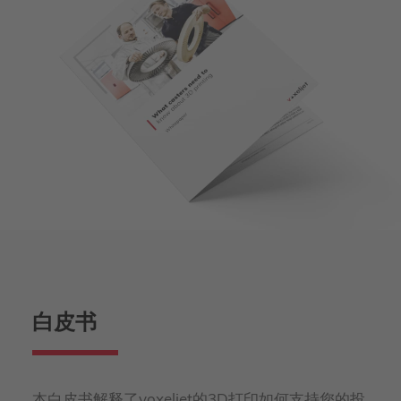
白皮书
本白皮书解释了voxeljet的3D打印如何支持您的投