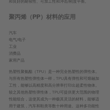
和良好的耐候性、可加工性和冲击/刚度平衡。
聚丙烯（PP）材料的应用
汽车
电气/电子
工业
消费品
家用产品
热塑性聚氨酯（TPU）是一种完全热塑性的弹性体。
与所有热塑性弹性体一样，TPU具有弹性和可熔融加
工性，能够以高精度和高分辨率打印出超柔性物体。
较之其他热塑性弹性体，TPU可提供更大范围的物理
性能组合，这使其成为一种极其灵活的材料，能够适
用于建筑，汽车和鞋类等数十种用途。这种多功能性