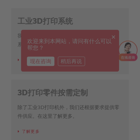
工业3D打印系统
×
我们的工业3D打印机组合从用于研究的紧凑型
欢迎来到本网站，请问有什么可以
系统到快速成型的大规模生产都有。
帮您？
现在咨询
稍后再说
了解更多
3D打印零件按需定制
除了工业3D打印机外，我们还根据要求提供零
件供应。在这里了解更多。
了解更多