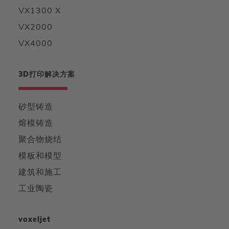
VX1300 X
VX2000
VX4000
3D打印解决方案
砂型铸造
熔模铸造
聚合物烧结
模板和模型
建筑和施工
工业陶瓷
voxeljet