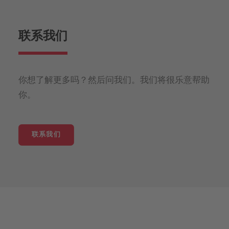
联系我们
你想了解更多吗？然后问我们。我们将很乐意帮助
你。
联系我们