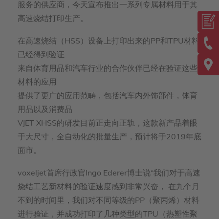
服务的供应商，今天宣布推出一系列专属材料用于其
高速烧结打印生产。
在高速烧结（HSS）设备上打印出来的PP和TPU材料
已经得到验证
来自体育用品和汽车行业的合作伙伴已经在验证这些
材料的应用
提供了更广的应用范畴，包括汽车内外饰部件，体育
用品以及消费品
VJET XHSS的研发目前正走向正轨，这款新产品着眼
于大尺寸，全自动化的批量生产，预计将于2019年底
面市。
voxeljet首席行政官Ingo Ederer博士说“我们对于高速
烧结工艺新材料的验证速度感到非常兴奋， 在九个月
不到的时间里，我们对不同等级的PP（聚丙烯）材料
进行验证，并成功打印了几种类型的TPU（热塑性聚