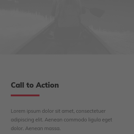
Call to Action
Lorem ipsum dolor sit amet, consectetuer
adipiscing elit. Aenean commodo ligula eget
dolor. Aenean massa.