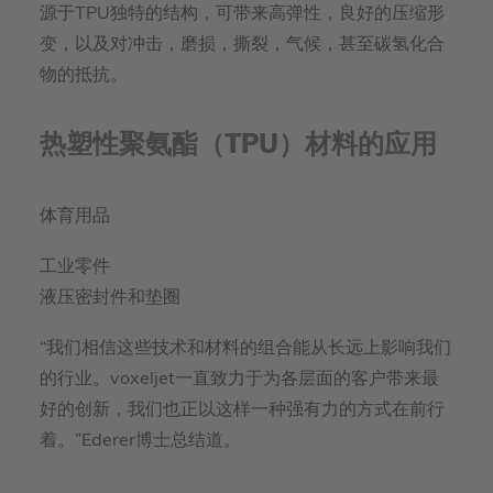
源于TPU独特的结构，可带来高弹性，良好的压缩形
变，以及对冲击，磨损，撕裂，气候，甚至碳氢化合
物的抵抗。
热塑性聚氨酯（TPU）材料的应用
体育用品
工业零件
液压密封件和垫圈
“我们相信这些技术和材料的组合能从长远上影响我们
的行业。voxeljet一直致力于为各层面的客户带来最
好的创新，我们也正以这样一种强有力的方式在前行
着。”Ederer博士总结道。