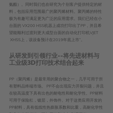
氨酯）。同时我们也在研究为个别客户提供特定的材
料，包括应用范围最广的聚丙烯材料。聚丙烯的特性
极为有趣可满足更为广泛的应用需求。我们已经在小
台面的 VX200 HSS机器上成功打印出了PP，并且希
望能顺利过渡到更大成型台面的自动化打印机VJET
XHSS上，该设备预计在2019年底上市”。
从研发到引领行业--将先进材料与
工业级3D打印技术结合起来
PP（聚丙烯）是最常用的聚合物之一，几乎可用于所
有塑料品终端市场。 PP不会出现应力开裂问题，并且
在较高温度下具有出色的耐电性和耐化学性。PP材料
可用于保险杠，镀层，外饰件。对于这类应用开发的
PP材料，具有低线性热膨胀系数和比重，高耐化学性