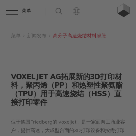
菜单
新闻发布
高分子高速烧结材料膨胀
VOXELJET AG拓展新的3D打印材
料，聚丙烯（PP）和热塑性聚氨酯
（TPU）用于高速烧结（HSS）直
接打印零件
位于德国Friedberg的 voxeljet，是一家面向工商业客
户，提供高速，大成型台面的3D打印设备和按需打印