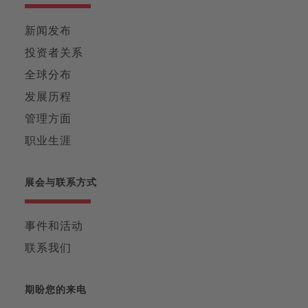
新闻发布
投资者关系
全球分布
发展历程
管理方面
职业生涯
展会与联系方式
事件和活动
联系我们
期盼您的来电