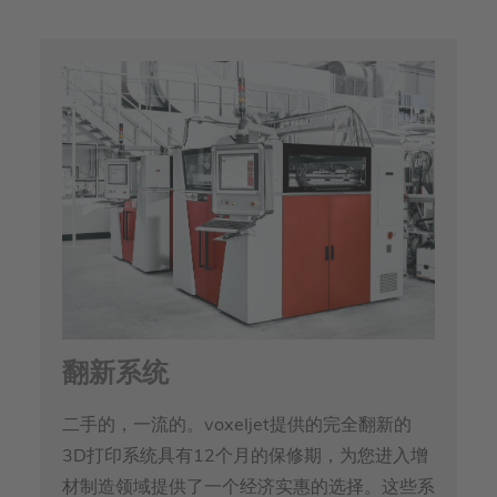
翻新系统
二手的，一流的。voxeljet提供的完全翻新的
3D打印系统具有12个月的保修期，为您进入增
材制造领域提供了一个经济实惠的选择。这些系