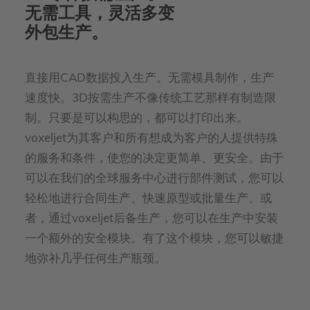
无需工具，灵活多变
外包生产。
直接用CAD数据投入生产。无需模具制作，生产
速度快。3D按需生产不像传统工艺那样有制造限
制。只要是可以构思的，都可以打印出来。
voxeljet为其客户和所有想成为客户的人提供特殊
的服务和条件，使您的决定更简单、更安全。由于
可以在我们的全球服务中心进行部件测试，您可以
轻松地进行合同生产、快速原型或批量生产。或
者，通过voxeljet后备生产，您可以在生产中安装
一个额外的安全模块。有了这个模块，您可以敏捷
地弥补几乎任何生产瓶颈。