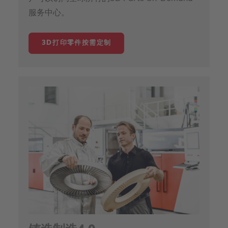
服务中心。
3D打印零件按需定制