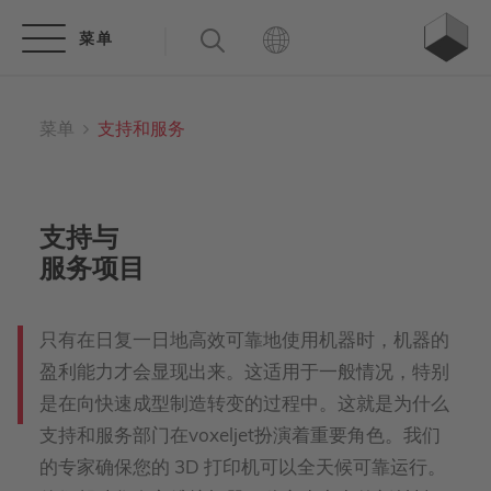
菜单
支持和服务
支持与
服务项目
只有在日复一日地高效可靠地使用机器时，机器的
盈利能力才会显现出来。这适用于一般情况，特别
是在向快速成型制造转变的过程中。这就是为什么
支持和服务部门在voxeljet扮演着重要角色。我们
的专家确保您的 3D 打印机可以全天候可靠运行。