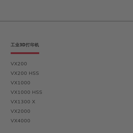
工业3D打印机
VX200
VX200 HSS
VX1000
VX1000 HSS
VX1300 X
VX2000
VX4000