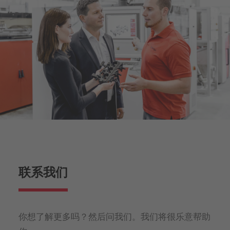
联系我们
你想了解更多吗？然后问我们。我们将很乐意帮助