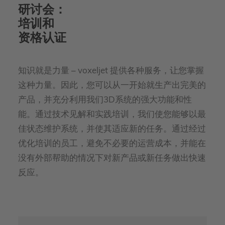
研讨会：
培训和
资格认证
知识就是力量 – voxeljet 提供各种服务，让您掌握
这种力量。因此，您可以从一开始就生产出完美的
产品，并充分利用我们3D系统的强大功能和性
能。通过技术见解和实践培训，我们使您能够以最
佳状态维护系统，并使其适应新的任务。通过经过
优化培训的员工，避免不必要的运营成本，并能在
没有外部帮助的情况下对新产品或新任务做出快速
反应。