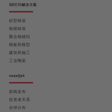
3D打印解决方案
砂型铸造
熔模铸造
聚合物烧结
模板和模型
建筑和施工
工业陶瓷
voxeljet
新闻发布
投资者关系
全球分布