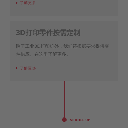
了解更多
3D打印零件按需定制
除了工业3D打印机外，我们还根据要求提供零
件供应。在这里了解更多。
了解更多
SCROLL UP