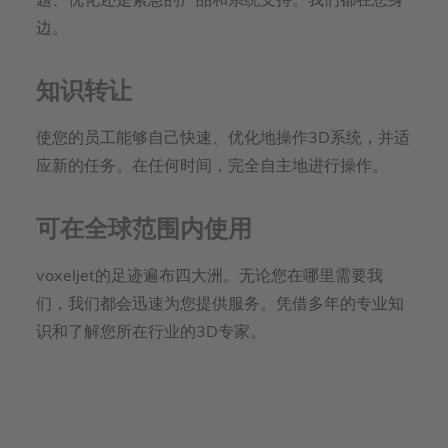
题、优化还是紧急的产品和系统支持。我们都在您身
边。
知识转让
使您的员工能够自己快速、优化地操作3D系统，并适
应新的任务。在任何时间，完全自主地进行操作。
可在全球范围内使用
voxeljet的足迹遍布四大洲。无论您在哪里需要我
们，我们都会迅速为您提供服务。凭借多年的专业知
识和了解您所在行业的3D专家。