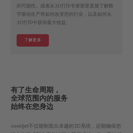
的可能性。或者从3D打印专家那里直接了解数
字驱动生产将如何改变您的行业，以及如何从
3D打印中获得最大收益。
了解更多
有了生命周期，
全球范围内的服务
始终在您身边
voxeljet不仅能制造出卓越的3D系统，还能确保您