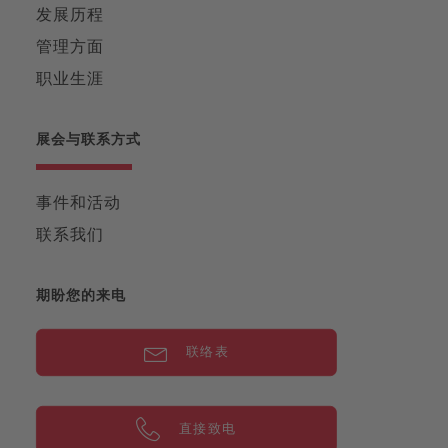
发展历程
管理方面
职业生涯
展会与联系方式
事件和活动
联系我们
期盼您的来电
联络表
直接致电