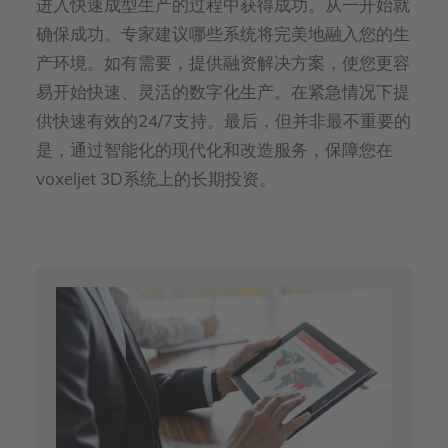
进入快速成型生产的过程中获得成功。从一开始就
确保成功。专家建议哪些系统将完美地融入您的生
产环境。如有需要，提供融资解决方案，使您更容
易开始快速、灵活的数字化生产。在紧急情况下提
供快速有效的24/7支持。最后，但并非最不重要的
是，通过智能化的现代化和改造服务，保障您在
voxeljet 3D系统上的长期投资。