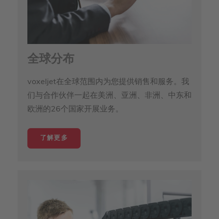
全球分布
voxeljet在全球范围内为您提供销售和服务。我
们与合作伙伴一起在美洲、亚洲、非洲、中东和
欧洲的26个国家开展业务。
了解更多