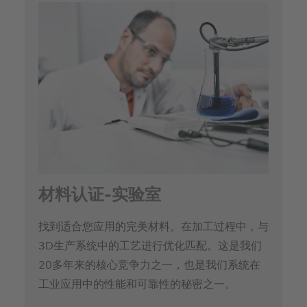
材料认证-实验室
找到适合您应用的完美材料。在加工过程中，与
3D生产系统中的工艺进行优化匹配。这是我们
20多年来的核心竞争力之一，也是我们系统在
工业应用中的性能和可靠性的秘密之一。