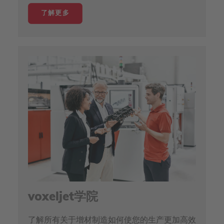
了解更多
voxeljet学院
了解所有关于增材制造如何使您的生产更加高效