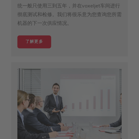
统一般只使用三到五年，并在voxeljet车间进行
彻底测试和检修。我们将很乐意为您查询您所需
机器的下一次供应情况。
了解更多