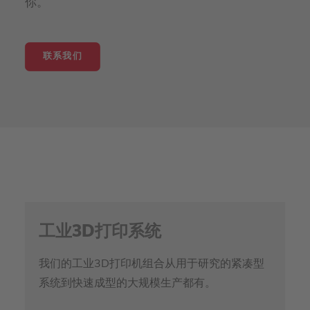
你。
联系我们
工业3D打印系统
我们的工业3D打印机组合从用于研究的紧凑型
系统到快速成型的大规模生产都有。