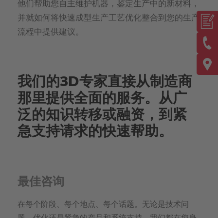
他们帮助您自主维护机器，鉴定生产中的新材料，
并就如何将快速成型生产工艺优化整合到您的生产
流程中提供建议。
我们的3D专家直接从制造商
那里提供全面的服务。从广
泛的知识转移或融资，到紧
急支持请求的快速帮助。
最佳咨询
在每个阶段、每个地点、每个话题。无论是技术问