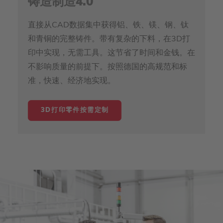
铸造制造4.0
直接从CAD数据集中获得铝、铁、镁、钢、钛
和青铜的完整铸件。带有复杂的下料，在3D打
印中实现，无需工具。这节省了时间和金钱。在
不影响质量的前提下。按照德国的高规范和标
准，快速、经济地实现。
3D打印零件按需定制