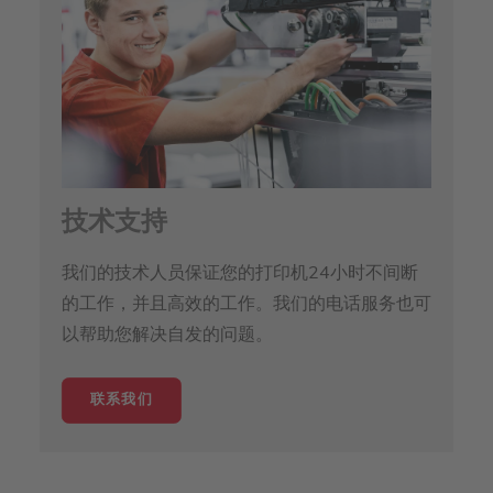
技术支持
我们的技术人员保证您的打印机24小时不间断
的工作，并且高效的工作。我们的电话服务也可
以帮助您解决自发的问题。
联系我们