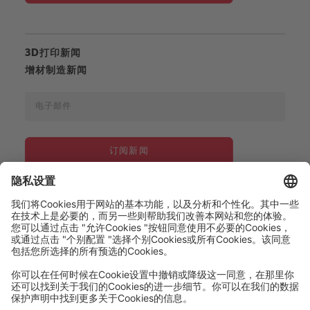
3D打印新闻
增材制造新闻
订阅新闻