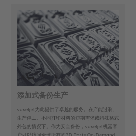
添加式备份生产
voxeljet为此提供了卓越的服务。在产能过剩、
生产停工、不同打印材料的短期需求或特殊格式
外包的情况下。作为安全备份，voxeljet机器客
户可以访问全球所有的3D Parts On-Demand