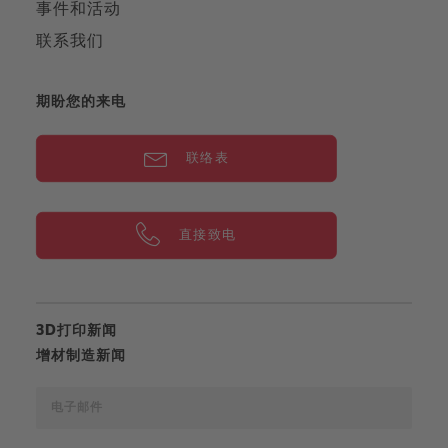
事件和活动
联系我们
期盼您的来电
联络表
直接致电
3D打印新闻
增材制造新闻