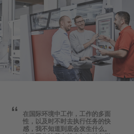
在国际环境中工作，工作的多面
性，以及时不时去执行任务的快
感，我不知道到底会发生什么。