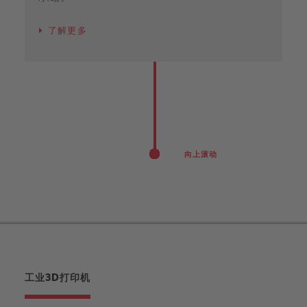
了解更多
向上滚动
工业3D打印机