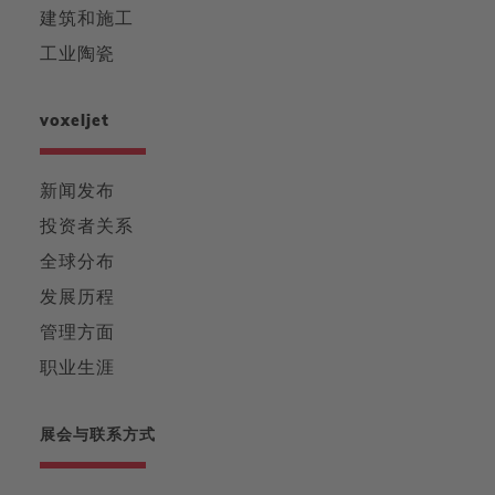
建筑和施工
工业陶瓷
voxeljet
新闻发布
投资者关系
全球分布
发展历程
管理方面
职业生涯
展会与联系方式