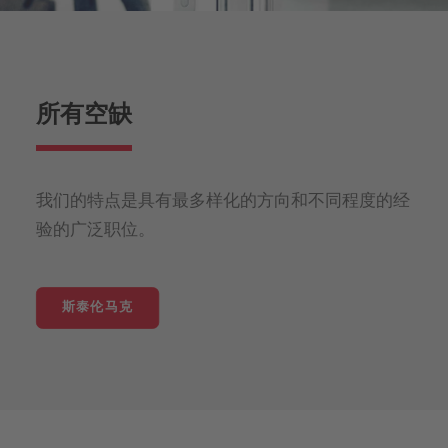
所有空缺
我们的特点是具有最多样化的方向和不同程度的经
验的广泛职位。
斯泰伦马克