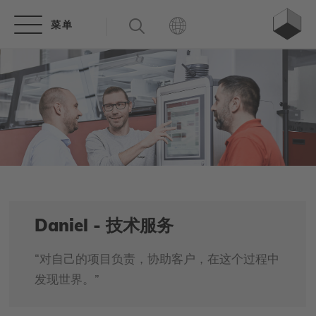
Daniel - 技术服务
“对自己的项目负责，协助客户，在这个过程中
发现世界。”