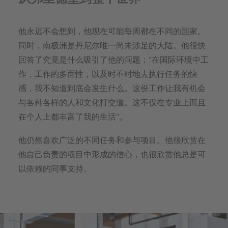
他永远不会想到，他现在可能每周都在不同的国家。
同时，南极洲是丹尼尔唯一尚未涉足的大陆。他很快
回答了究竟是什么吸引了他的问题：”在国际环境中工
作，工作的多面性，以及时不时地去执行任务的快
感，我不知道到底会发生什么。这份工作让我有机会
与各种各样的人和文化打交道。这不仅在专业上而且
在个人上都丰富了我的生活”。
他仍然喜欢广泛的不同任务和参与项目。他很欣赏在
他自己负责的项目中形成的信心，也很欣赏他总是可
以依赖的同事支持。