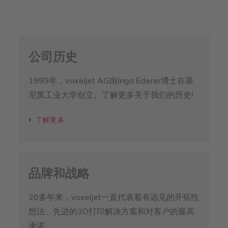
公司历史
1999年，voxeljet AG由Ingo Ederer博士在慕
尼黑工业大学创立。了解更多关于我们的历史!
了解更多
品牌和战略
20多年来，voxeljet一直代表着有远见的开拓性
想法、先进的3D打印解决方案和对客户的最高
承诺。