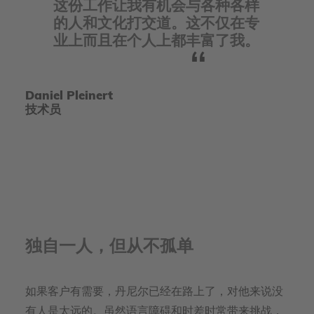
这份工作让我有机会与各种各样
的人和文化打交道。这不仅在专
业上而且在个人上都丰富了我。
Daniel Pleinert
技术员
独自一人，但从不孤单
如果客户有需要，丹尼尔已经在路上了，对他来说没
有人是太远的。虽然语言障碍和时差时常带来挑战，