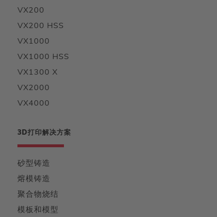
VX200
VX200 HSS
VX1000
VX1000 HSS
VX1300 X
VX2000
VX4000
3D打印解决方案
砂型铸造
熔模铸造
聚合物烧结
模板和模型