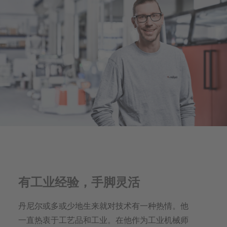
有工业经验，手脚灵活
丹尼尔或多或少地生来就对技术有一种热情。他
一直热衷于工艺品和工业。在他作为工业机械师