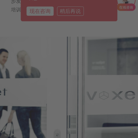
步发展，该学院专注于为客户和员工规划和实施实际
培训。
现在咨询
稍后再说