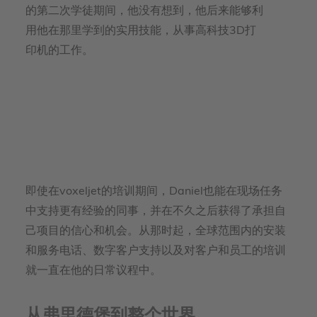
的第二次学徒期间，他没有想到，他后来能够利
用他在那里学到的实用技能，从事高科技3D打
印机的工作。
即使在voxeljet的培训期间，Daniel也能在现场任务
中支持更有经验的同事，并在不久之后获得了承担自
己项目的信心和机会。从那时起，全球范围内的安装
和服务电话、数字客户支持以及对客户和员工的培训
就一直在他的日常议程中。
从弗里德堡到整个世界