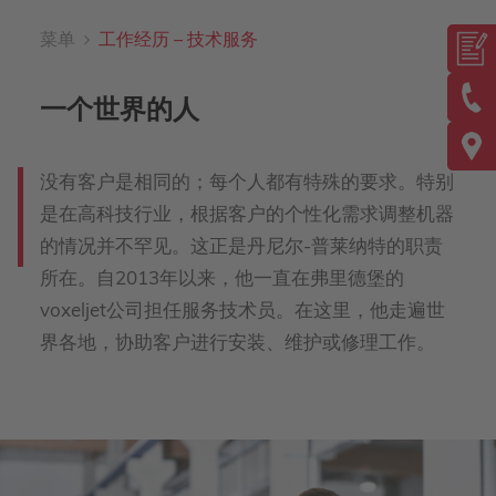
菜单
工作经历 – 技术服务
一个世界的人
没有客户是相同的；每个人都有特殊的要求。特别
是在高科技行业，根据客户的个性化需求调整机器
的情况并不罕见。这正是丹尼尔-普莱纳特的职责
所在。自2013年以来，他一直在弗里德堡的
voxeljet公司担任服务技术员。在这里，他走遍世
界各地，协助客户进行安装、维护或修理工作。