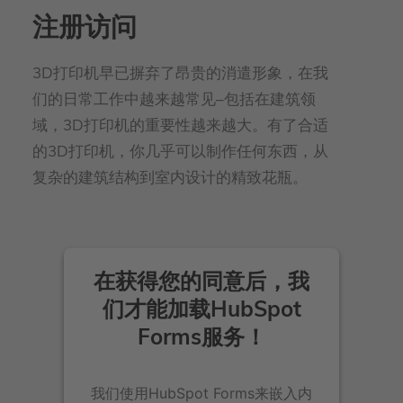
注册访问
3D打印机早已摒弃了昂贵的消遣形象，在我
们的日常工作中越来越常见–包括在建筑领
域，3D打印机的重要性越来越大。有了合适
的3D打印机，你几乎可以制作任何东西，从
复杂的建筑结构到室内设计的精致花瓶。
在获得您的同意后，我
们才能加载HubSpot
Forms服务！
我们使用HubSpot Forms来嵌入内