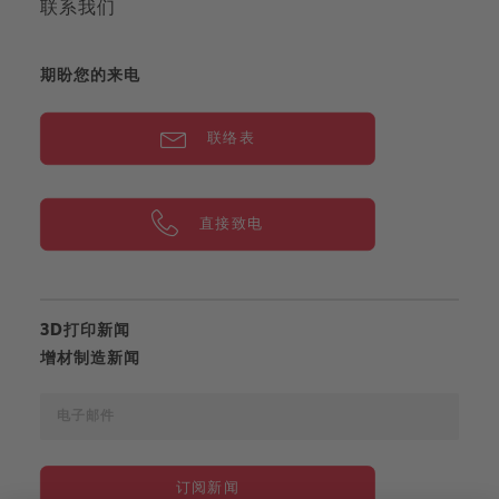
联系我们
期盼您的来电
联络表
直接致电
3D打印新闻
增材制造新闻
订阅新闻