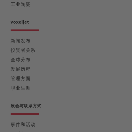
工业陶瓷
voxeljet
新闻发布
投资者关系
全球分布
发展历程
管理方面
职业生涯
展会与联系方式
事件和活动