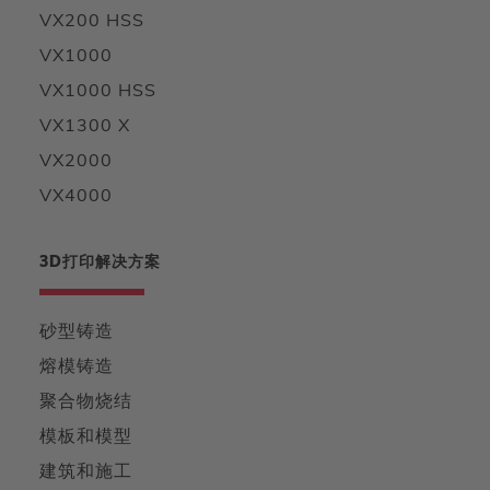
VX200 HSS
VX1000
VX1000 HSS
VX1300 X
VX2000
VX4000
3D打印解决方案
砂型铸造
熔模铸造
聚合物烧结
模板和模型
建筑和施工