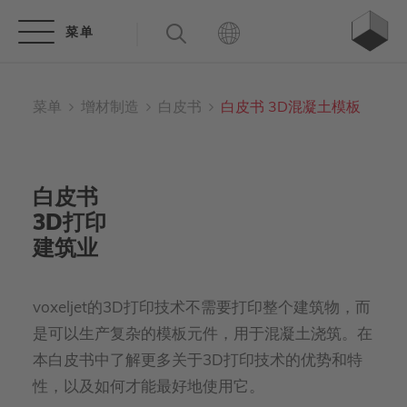
菜单
增材制造
白皮书
白皮书 3D混凝土模板
白皮书
3D打印
建筑业
voxeljet的3D打印技术不需要打印整个建筑物，而
是可以生产复杂的模板元件，用于混凝土浇筑。在
本白皮书中了解更多关于3D打印技术的优势和特
性，以及如何才能最好地使用它。