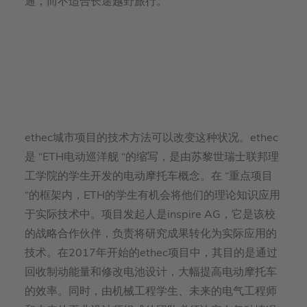
通，而不适合长途越野旅行。
ethec城市项目的技术方法可以改变这种状况。ethec
是 “ETH电动巡洋舰 “的缩写，是由苏黎世瑞士联邦理
工学院的学生开发的电动摩托车概念。在 “重点项目
“的框架内，ETH的学生有机会将他们的理论知识应用
于实际技术中。项目发起人是inspire AG，它是该校
的战略合作伙伴，负责将研究成果转化为实际应用的
技术。在2017年开始的ethec项目中，其目的是通过
回收制动能量和修改电池设计，大幅提高电动摩托车
的效率。同时，由机械工程学生、未来的电气工程师