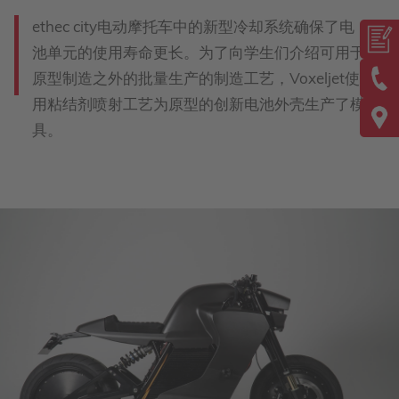
ethec city电动摩托车中的新型冷却系统确保了电
池单元的使用寿命更长。为了向学生们介绍可用于
原型制造之外的批量生产的制造工艺，Voxeljet使
用粘结剂喷射工艺为原型的创新电池外壳生产了模
具。