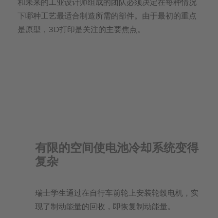
和未来的工业设计师组成的团队必须决定在每种情况
下哪种工艺最适合制造所需的部件。由于最初的重点
是原型，3D打印是关注的主要焦点。
有限的空间使电池冷却系统变得
复杂
瑞士学生通过在自行车前轮上安装轮毂电机，实
现了制动能量的回收，即恢复制动能量。