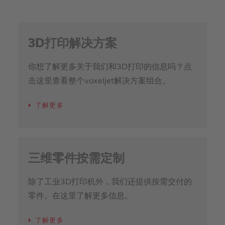
3D打印解决方案
你想了解更多关于我们和3D打印的信息吗？点
击这里查看整个voxeljet解决方案组合。
了解更多
三维零件按需定制
除了工业3D打印机外，我们还提供按需交付的
零件。在这里了解更多信息。
了解更多