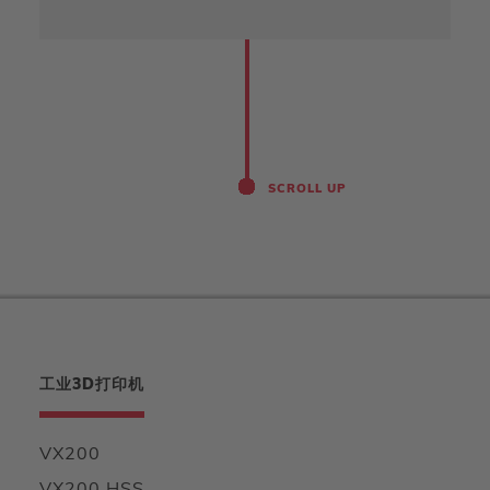
SCROLL UP
工业3D打印机
VX200