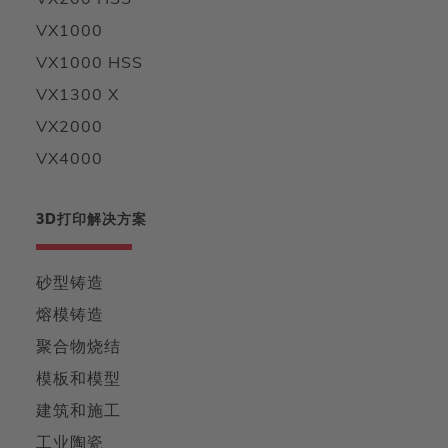
VX200 HSS
VX1000
VX1000 HSS
VX1300 X
VX2000
VX4000
3D打印解决方案
砂型铸造
熔模铸造
聚合物烧结
模板和模型
建筑和施工
工业陶瓷