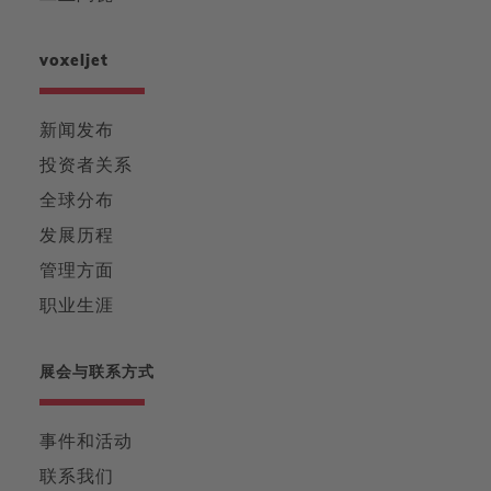
voxeljet
新闻发布
投资者关系
全球分布
发展历程
管理方面
职业生涯
展会与联系方式
事件和活动
联系我们