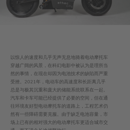
以惊人的速度和几乎无声无息地骑着电动摩托车
穿越广阔的风景，在科幻电影中被认为是理所当
然的事情，在现在却因为电池技术的缺陷而严重
受挫。2021年，电动车的高速度和长距离几乎
总是与极其沉重和庞大的储能系统联系在一起。
汽车和卡车可能已经提供了必要的空间，但在通
往环境友好型电动摩托车的道路上，工程艺术仍
然有一些障碍需要克服。由于缺乏电池容量，市
场上已有的相对强大的电动摩托车更适合城市交