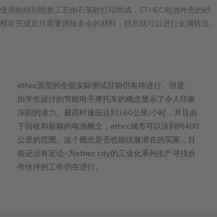
使用粘结剂喷射工艺由石英砂打印而成，ETHEC电池外壳的砂
模在完成后只需要清除多余的材料，然后就可以进行金属铸造。
ethec原型的全面实际测试目前仍有待进行。但是，
由学生设计的节能电子摩托车的概念显示了令人印象
深刻的潜力。最高时速应达到160公里/小时，并且由
于回收和新颖的电池概念，ethec城市可以达到约400
公里的范围。这个概念是否也能说服潜在的买家，目
前还没有定论–为ethec city的工业化系列生产寻找合
作伙伴的工作仍在进行。