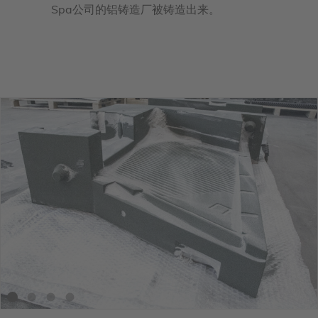
Spa公司的铝铸造厂被铸造出来。