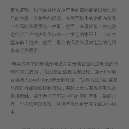
事实证明，如何最好地存储可用的额外能量以增加续
航能力是一个棘手的问题。在尽可能小的空间内创造
一个高能量密度是一件事。然而，在摩托车上将电池
运行时产生的热量保持在一个恒定的水平上，比在大
型车辆上更难。然而，最佳的温度管理对电池的使用
寿命至关重要。
“电动汽车中的电池冷却通常是借助管道流过电池的冷
却剂来完成的，”启发集团热模拟部经理、兼ethec项
目协调人Josef Mayr博士解释道。”这种方法的缺点是
只能进行点状或线状接触，实际上无法实现与电池的
直接接触。鉴于摩托车车架中间的空间有限，最终只
有一个概念可以实现：将所有电池单元完全嵌入油浴
中。