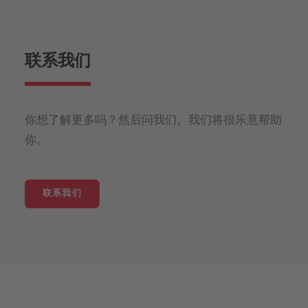
联系我们
你想了解更多吗？然后问我们。我们将很乐意帮助
你。
联系我们