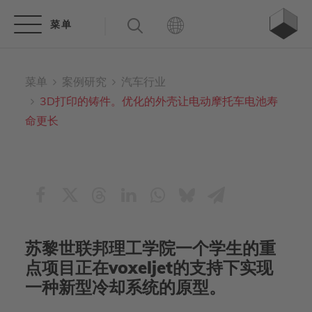
菜单
案例研究
汽车行业
3D打印的铸件。优化的外壳让电动摩托车电池寿
命更长
苏黎世联邦理工学院一个学生的重
点项目正在voxeljet的支持下实现
一种新型冷却系统的原型。