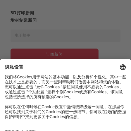
3D打印新闻
增材制造新闻
订阅新闻