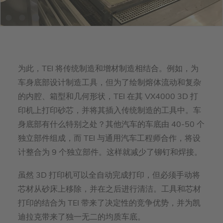
为此，TEI 将传统制造和增材制造相结合。例如，为
车身底部设计制造工具，但为了绘制熔体流动和复杂
的内腔、箱型和几何形状，TEI 在其 VX4000 3D 打
印机上打印砂芯，并将其插入传统制造的工具中。车
身底部有什么特别之处？其他汽车的车底由 40-50 个
独立部件组成，而 TEI 与通用汽车工程师合作，将设
计整合为 9 个独立部件。这样就减少了铆钉和焊接。
虽然 3D 打印机可以全自动完成打印，但必须手动将
芯材从砂床上移除，并在之后进行清洁。工具和芯材
打印的结合为 TEI 带来了决定性的竞争优势，并为凯
迪拉克带来了独一无二的均质车底。