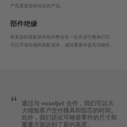
产高度复杂和综合的产品。
部件绝缘
将复杂的装配体和组件整合在一起并进行整体打印，
可以节省存储和装配成本，减轻重量并提高功能性。
通过与 voxeljet 合作，我们可以大
大缩短客户交付模具和型芯的时间。
此外，我们还在可铸造零件的尺寸和
重量方面达到了新的高度。