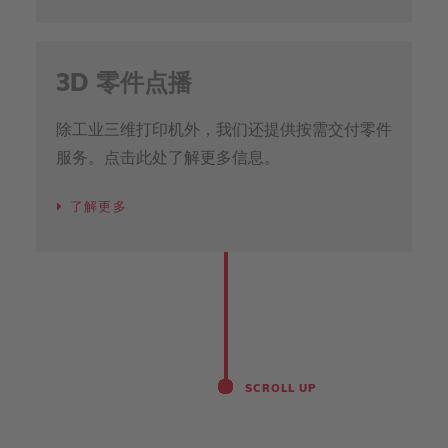
3D 零件点播
除工业三维打印机外，我们还提供按需交付零件
服务。点击此处了解更多信息。
了解更多
SCROLL UP