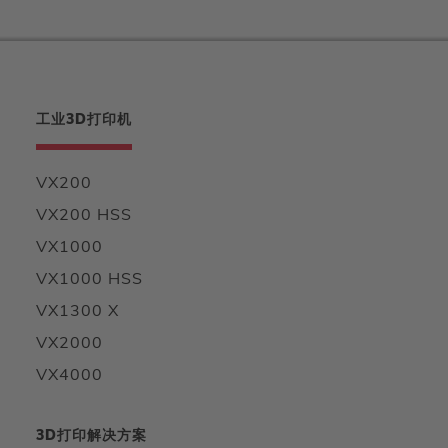
工业3D打印机
VX200
VX200 HSS
VX1000
VX1000 HSS
VX1300 X
VX2000
VX4000
3D打印解决方案