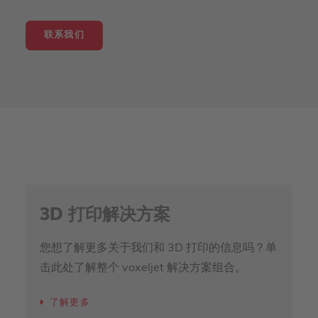
联系我们
3D 打印解决方案
您想了解更多关于我们和 3D 打印的信息吗？单
击此处了解整个 voxeljet 解决方案组合。
了解更多