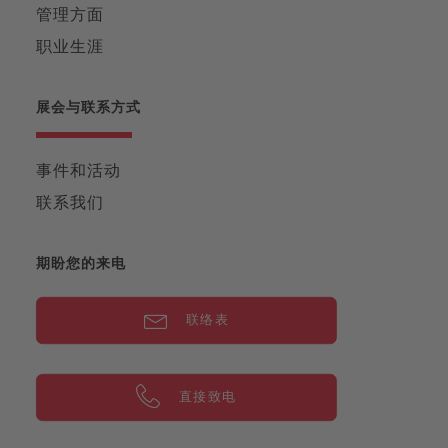
管理方面
职业生涯
展会与联系方式
事件和活动
联系我们
期盼您的来电
联络表
直接致电