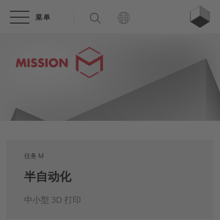
任务 M
半自动化
中小型 3D 打印