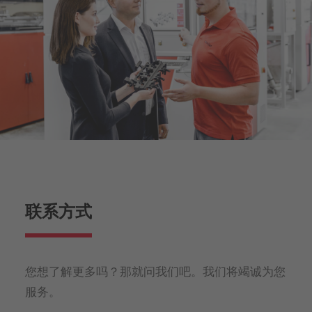
联系方式
您想了解更多吗？那就问我们吧。我们将竭诚为您
服务。