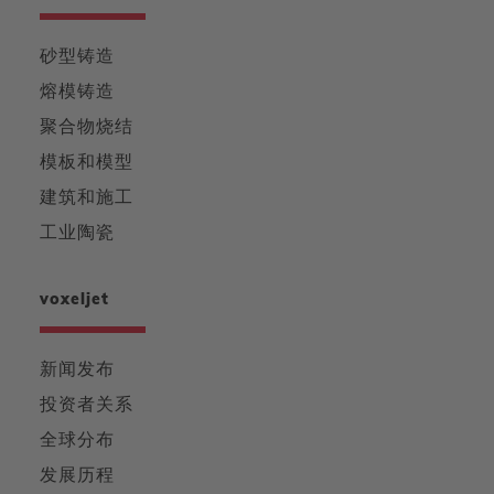
砂型铸造
熔模铸造
聚合物烧结
模板和模型
建筑和施工
工业陶瓷
voxeljet
新闻发布
投资者关系
全球分布
发展历程