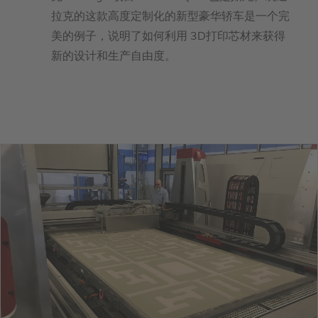
拉克的这款高度定制化的新型豪华轿车是一个完
美的例子，说明了如何利用 3D打印芯材来获得
新的设计和生产自由度。