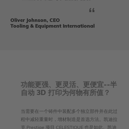
Oliver Johnson, CEO
Tooling & Equipment International
功能更强、更灵活、更便宜--半
自动 3D 打印为何物有所值？
当需要在一个铸件中装配多个独立部件并在此过
程中减轻重量时，增材制造是首选方法。凯迪拉
克 Prestige 项目 CELESTIQUE 也是如此。凯迪