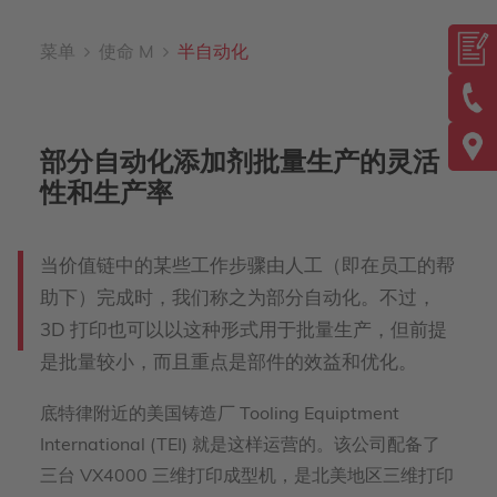
菜单
使命 M
半自动化
部分自动化添加剂批量生产的灵活
性和生产率
当价值链中的某些工作步骤由人工（即在员工的帮
助下）完成时，我们称之为部分自动化。不过，
3D 打印也可以以这种形式用于批量生产，但前提
是批量较小，而且重点是部件的效益和优化。
底特律附近的美国铸造厂 Tooling Equiptment
International (TEI) 就是这样运营的。该公司配备了
三台 VX4000 三维打印成型机，是北美地区三维打印